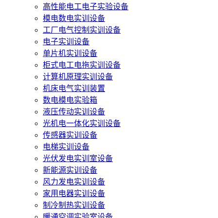
高性能电工电子实验设备
模电数电实训设备
工厂电气控制实训设备
电子实训设备
单片机实训设备
柜式电工电拖实训设备
计算机原理实训设备
机床电气实训装置
数电模电实验箱
液压传动实训设备
光机电一体化实训设备
传感器实训设备
电梯实训设备
光伏发电实训室设备
新能源实训设备
风力发电实训设备
家用电器实训设备
制冷制热实训设备
暖通空调实验室设备