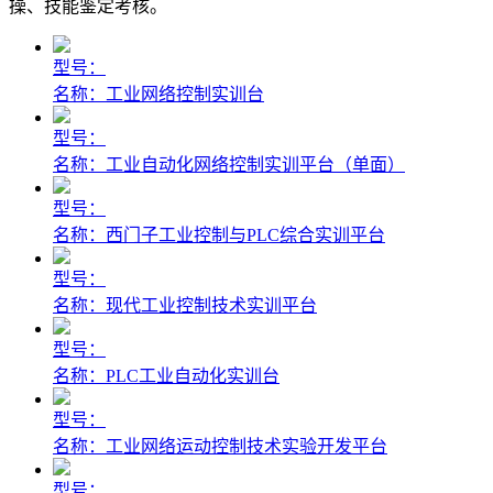
操、技能鉴定考核。
型号：
名称：
工业网络控制实训台
型号：
名称：
工业自动化网络控制实训平台（单面）
型号：
名称：
西门子工业控制与PLC综合实训平台
型号：
名称：
现代工业控制技术实训平台
型号：
名称：
PLC工业自动化实训台
型号：
名称：
工业网络运动控制技术实验开发平台
型号：