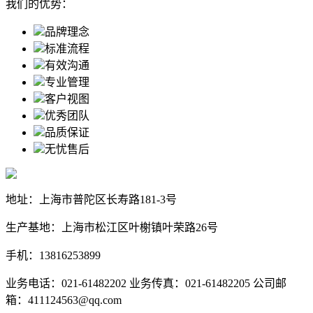
我们的优势：
品牌理念
标准流程
有效沟通
专业管理
客户视图
优秀团队
品质保证
无忧售后
地址：上海市普陀区长寿路181-3号
生产基地：上海市松江区叶榭镇叶荣路26号
手机：13816253899
业务电话：021-61482202 业务传真：021-61482205 公司邮
箱：411124563@qq.com