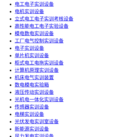
电工电子实训设备
电机实训设备
立式电工电子实训考核设备
高性能电工电子实验设备
模电数电实训设备
工厂电气控制实训设备
电子实训设备
单片机实训设备
柜式电工电拖实训设备
计算机原理实训设备
机床电气实训装置
数电模电实验箱
液压传动实训设备
光机电一体化实训设备
传感器实训设备
电梯实训设备
光伏发电实训室设备
新能源实训设备
风力发电实训设备