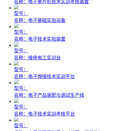
名称：
电子单片机技术实训考核装置
型号：
名称：
电子基础实验设备
型号：
名称：
电子技术实验装置
型号：
名称：
维修电工实训台
型号：
名称：
电子焊接技术实训平台
型号：
名称：
电子产品装配与调试生产线
型号：
名称：
电子技术实训考核平台
型号：