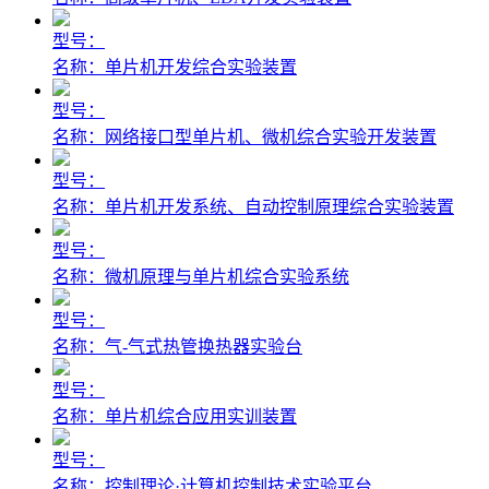
型号：
名称：
单片机开发综合实验装置
型号：
名称：
网络接口型单片机、微机综合实验开发装置
型号：
名称：
单片机开发系统、自动控制原理综合实验装置
型号：
名称：
微机原理与单片机综合实验系统
型号：
名称：
气-气式热管换热器实验台
型号：
名称：
单片机综合应用实训装置
型号：
名称：
控制理论·计算机控制技术实验平台