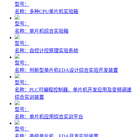
型号：
名称：
多种CPU单片机实验箱
型号：
名称：
单片机综合实验箱
型号：
名称：
自控计控原理实验系统
型号：
名称：
创新型单片机EDA设计综合实验开发装置
型号：
名称：
PLC可编程控制器、单片机开发应用及变频调速
综合实训装置
型号：
名称：
单片机应用综合实训平台
型号：
名称：
高级单片机、EDA开发实验装置