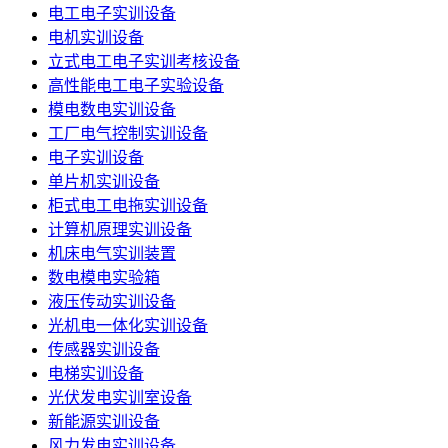
电工电子实训设备
电机实训设备
立式电工电子实训考核设备
高性能电工电子实验设备
模电数电实训设备
工厂电气控制实训设备
电子实训设备
单片机实训设备
柜式电工电拖实训设备
计算机原理实训设备
机床电气实训装置
数电模电实验箱
液压传动实训设备
光机电一体化实训设备
传感器实训设备
电梯实训设备
光伏发电实训室设备
新能源实训设备
风力发电实训设备