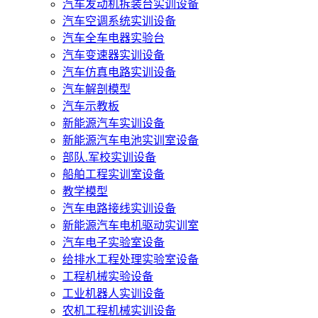
汽车发动机拆装台实训设备
汽车空调系统实训设备
汽车全车电器实验台
汽车变速器实训设备
汽车仿真电路实训设备
汽车解剖模型
汽车示教板
新能源汽车实训设备
新能源汽车电池实训室设备
部队.军校实训设备
船舶工程实训室设备
教学模型
汽车电路接线实训设备
新能源汽车电机驱动实训室
汽车电子实验室设备
给排水工程处理实验室设备
工程机械实验设备
工业机器人实训设备
农机工程机械实训设备