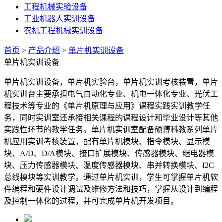
工程机械实验设备
工业机器人实训设备
农机工程机械实训设备
首页
>
产品介绍
>
单片机实训设备
单片机实训设备
单片机实训设备，单片机实验台，单片机实训考核装置，单片
机实训台主要承担电气自动化专业、机电一体化专业、光伏工
程技术等专业的《单片机原理与应用》课程实践实训教学任
务，同时实训室还承接相关课程的课程设计和毕业设计等其他
实践性环节的教学任务。单片机实训室配备硕博科教系列单片
机应用实训考核装置，配有单片机模块、指令模块、显示模
块、A/D、D/A模块、接口扩展模块、传感器模块、继电器模
块、压力传感器模块、温度传感器模块、串并转换模块、I2C
总线模块等实训教学。通过单片机实训，学生可掌握单片机软
件编程和硬件设计调试及维修方法和技巧，掌握从设计到编程
及控制一体化的过程，并可完成单片机开发项目。