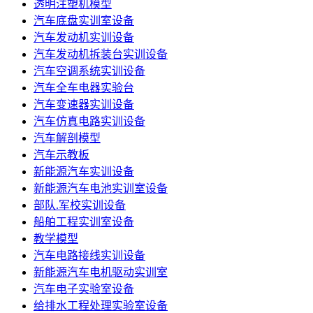
透明注塑机模型
汽车底盘实训室设备
汽车发动机实训设备
汽车发动机拆装台实训设备
汽车空调系统实训设备
汽车全车电器实验台
汽车变速器实训设备
汽车仿真电路实训设备
汽车解剖模型
汽车示教板
新能源汽车实训设备
新能源汽车电池实训室设备
部队.军校实训设备
船舶工程实训室设备
教学模型
汽车电路接线实训设备
新能源汽车电机驱动实训室
汽车电子实验室设备
给排水工程处理实验室设备