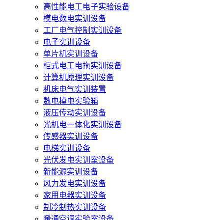
高性能电工电子实验设备
模电数电实训设备
工厂电气控制实训设备
电子实训设备
单片机实训设备
柜式电工电拖实训设备
计算机原理实训设备
机床电气实训装置
数电模电实验箱
液压传动实训设备
光机电一体化实训设备
传感器实训设备
电梯实训设备
光伏发电实训室设备
新能源实训设备
风力发电实训设备
家用电器实训设备
制冷制热实训设备
暖通空调实验室设备