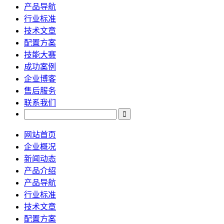
产品导航
行业标准
技术文章
配置方案
技能大赛
成功案例
企业博客
售后服务
联系我们
网站首页
企业概况
新闻动态
产品介绍
产品导航
行业标准
技术文章
配置方案