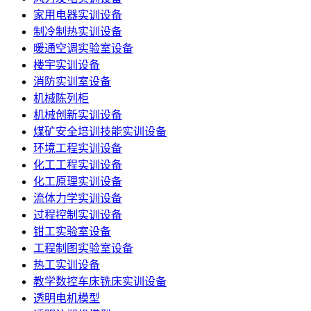
家用电器实训设备
制冷制热实训设备
暖通空调实验室设备
楼宇实训设备
消防实训室设备
机械陈列柜
机械创新实训设备
煤矿安全培训技能实训设备
环境工程实训设备
化工工程实训设备
化工原理实训设备
流体力学实训设备
过程控制实训设备
钳工实验室设备
工程制图实验室设备
热工实训设备
教学数控车床铣床实训设备
透明电机模型