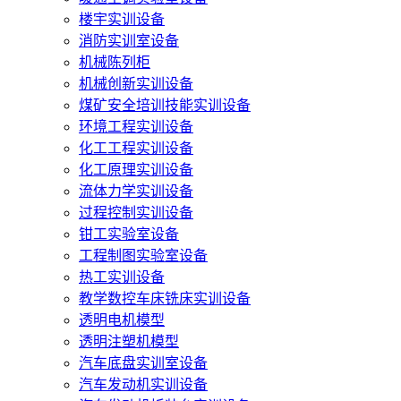
楼宇实训设备
消防实训室设备
机械陈列柜
机械创新实训设备
煤矿安全培训技能实训设备
环境工程实训设备
化工工程实训设备
化工原理实训设备
流体力学实训设备
过程控制实训设备
钳工实验室设备
工程制图实验室设备
热工实训设备
教学数控车床铣床实训设备
透明电机模型
透明注塑机模型
汽车底盘实训室设备
汽车发动机实训设备