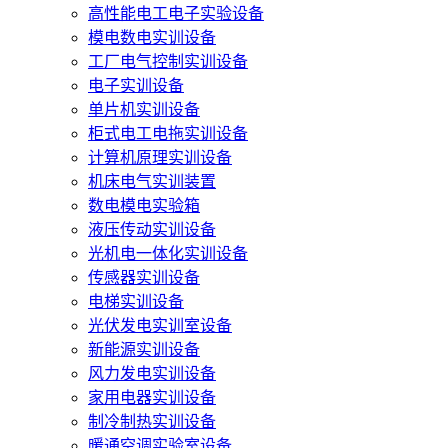
高性能电工电子实验设备
模电数电实训设备
工厂电气控制实训设备
电子实训设备
单片机实训设备
柜式电工电拖实训设备
计算机原理实训设备
机床电气实训装置
数电模电实验箱
液压传动实训设备
光机电一体化实训设备
传感器实训设备
电梯实训设备
光伏发电实训室设备
新能源实训设备
风力发电实训设备
家用电器实训设备
制冷制热实训设备
暖通空调实验室设备