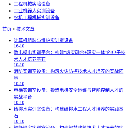
工程机械实验设备
工业机器人实训设备
农机工程机械实训设备
首页
>
技术文章
计算机组装与维护实训室设备
16-10
数电模电实训平台：构建“虚实融合+理实一体”的电子技
术人才培养基石
10-10
消防实训室设备：构筑火灾防控技术人才培养的实战阵
地
10-10
电梯实训室设备：锻造电梯安全运维与智能控制人才的
实战平台
10-10
给排水实训室设备：构建给排水工程人才培养的实践基
石
10-10
智能楼宇实训室设备：构建智慧建筑技术人才培养的实