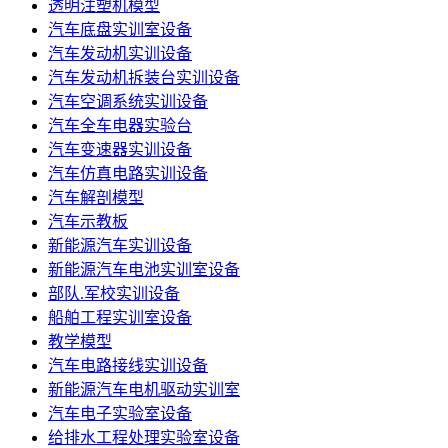
透明注塑机模型
汽车底盘实训室设备
汽车发动机实训设备
汽车发动机拆装台实训设备
汽车空调系统实训设备
汽车全车电器实验台
汽车变速器实训设备
汽车仿真电路实训设备
汽车解剖模型
汽车示教板
新能源汽车实训设备
新能源汽车电池实训室设备
部队.军校实训设备
船舶工程实训室设备
教学模型
汽车电路接线实训设备
新能源汽车电机驱动实训室
汽车电子实验室设备
给排水工程处理实验室设备