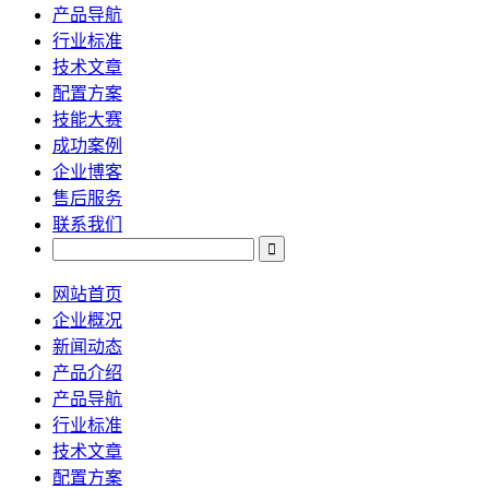
产品导航
行业标准
技术文章
配置方案
技能大赛
成功案例
企业博客
售后服务
联系我们
网站首页
企业概况
新闻动态
产品介绍
产品导航
行业标准
技术文章
配置方案