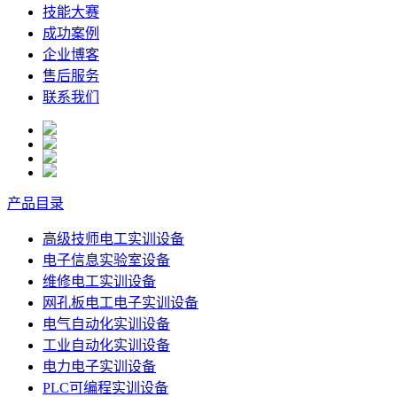
技能大赛
成功案例
企业博客
售后服务
联系我们
产品目录
高级技师电工实训设备
电子信息实验室设备
维修电工实训设备
网孔板电工电子实训设备
电气自动化实训设备
工业自动化实训设备
电力电子实训设备
PLC可编程实训设备