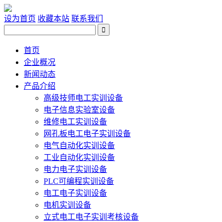
设为首页
收藏本站
联系我们
首页
企业概况
新闻动态
产品介绍
高级技师电工实训设备
电子信息实验室设备
维修电工实训设备
网孔板电工电子实训设备
电气自动化实训设备
工业自动化实训设备
电力电子实训设备
PLC可编程实训设备
电工电子实训设备
电机实训设备
立式电工电子实训考核设备