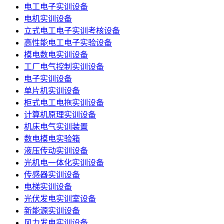
电工电子实训设备
电机实训设备
立式电工电子实训考核设备
高性能电工电子实验设备
模电数电实训设备
工厂电气控制实训设备
电子实训设备
单片机实训设备
柜式电工电拖实训设备
计算机原理实训设备
机床电气实训装置
数电模电实验箱
液压传动实训设备
光机电一体化实训设备
传感器实训设备
电梯实训设备
光伏发电实训室设备
新能源实训设备
风力发电实训设备