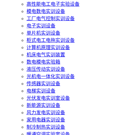
高性能电工电子实验设备
模电数电实训设备
工厂电气控制实训设备
电子实训设备
单片机实训设备
柜式电工电拖实训设备
计算机原理实训设备
机床电气实训装置
数电模电实验箱
液压传动实训设备
光机电一体化实训设备
传感器实训设备
电梯实训设备
光伏发电实训室设备
新能源实训设备
风力发电实训设备
家用电器实训设备
制冷制热实训设备
暖通空调实验室设备