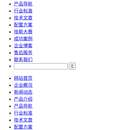
产品导航
行业标准
技术文章
配置方案
技能大赛
成功案例
企业博客
售后服务
联系我们
网站首页
企业概况
新闻动态
产品介绍
产品导航
行业标准
技术文章
配置方案