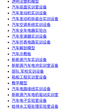
透明注塑机模型
汽车底盘实训室设备
汽车发动机实训设备
汽车发动机拆装台实训设备
汽车空调系统实训设备
汽车全车电器实验台
汽车变速器实训设备
汽车仿真电路实训设备
汽车解剖模型
汽车示教板
新能源汽车实训设备
新能源汽车电池实训室设备
部队.军校实训设备
船舶工程实训室设备
教学模型
汽车电路接线实训设备
新能源汽车电机驱动实训室
汽车电子实验室设备
给排水工程处理实验室设备