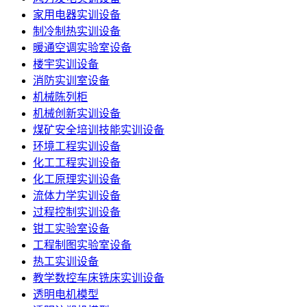
家用电器实训设备
制冷制热实训设备
暖通空调实验室设备
楼宇实训设备
消防实训室设备
机械陈列柜
机械创新实训设备
煤矿安全培训技能实训设备
环境工程实训设备
化工工程实训设备
化工原理实训设备
流体力学实训设备
过程控制实训设备
钳工实验室设备
工程制图实验室设备
热工实训设备
教学数控车床铣床实训设备
透明电机模型