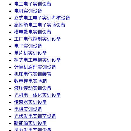
电工电子实训设备
电机实训设备
立式电工电子实训考核设备
高性能电工电子实验设备
模电数电实训设备
工厂电气控制实训设备
电子实训设备
单片机实训设备
柜式电工电拖实训设备
计算机原理实训设备
机床电气实训装置
数电模电实验箱
液压传动实训设备
光机电一体化实训设备
传感器实训设备
电梯实训设备
光伏发电实训室设备
新能源实训设备
风力发电实训设备