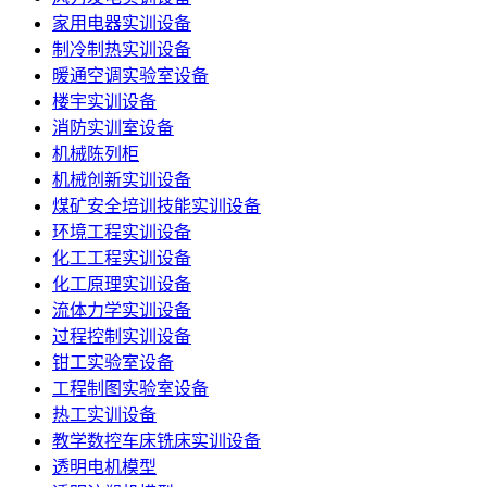
家用电器实训设备
制冷制热实训设备
暖通空调实验室设备
楼宇实训设备
消防实训室设备
机械陈列柜
机械创新实训设备
煤矿安全培训技能实训设备
环境工程实训设备
化工工程实训设备
化工原理实训设备
流体力学实训设备
过程控制实训设备
钳工实验室设备
工程制图实验室设备
热工实训设备
教学数控车床铣床实训设备
透明电机模型