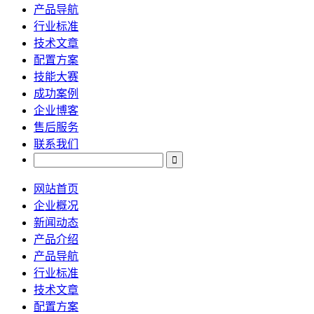
产品导航
行业标准
技术文章
配置方案
技能大赛
成功案例
企业博客
售后服务
联系我们
网站首页
企业概况
新闻动态
产品介绍
产品导航
行业标准
技术文章
配置方案