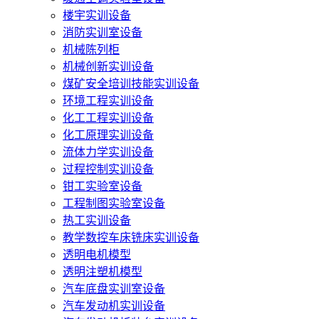
楼宇实训设备
消防实训室设备
机械陈列柜
机械创新实训设备
煤矿安全培训技能实训设备
环境工程实训设备
化工工程实训设备
化工原理实训设备
流体力学实训设备
过程控制实训设备
钳工实验室设备
工程制图实验室设备
热工实训设备
教学数控车床铣床实训设备
透明电机模型
透明注塑机模型
汽车底盘实训室设备
汽车发动机实训设备