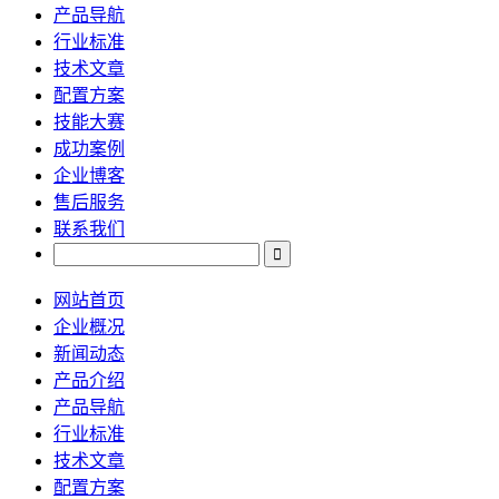
产品导航
行业标准
技术文章
配置方案
技能大赛
成功案例
企业博客
售后服务
联系我们
网站首页
企业概况
新闻动态
产品介绍
产品导航
行业标准
技术文章
配置方案