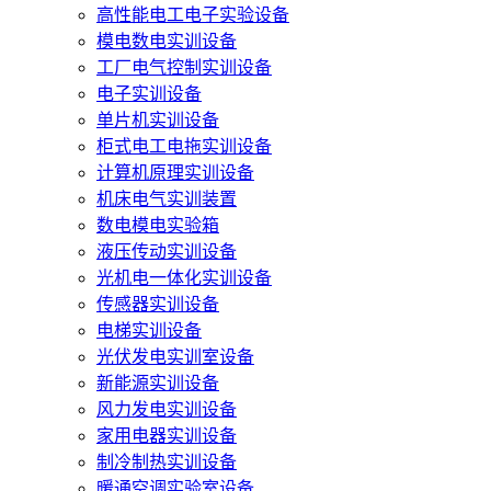
高性能电工电子实验设备
模电数电实训设备
工厂电气控制实训设备
电子实训设备
单片机实训设备
柜式电工电拖实训设备
计算机原理实训设备
机床电气实训装置
数电模电实验箱
液压传动实训设备
光机电一体化实训设备
传感器实训设备
电梯实训设备
光伏发电实训室设备
新能源实训设备
风力发电实训设备
家用电器实训设备
制冷制热实训设备
暖通空调实验室设备