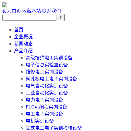
设为首页
收藏本站
联系我们
首页
企业概况
新闻动态
产品介绍
高级技师电工实训设备
电子信息实验室设备
维修电工实训设备
网孔板电工电子实训设备
电气自动化实训设备
工业自动化实训设备
电力电子实训设备
PLC可编程实训设备
电工电子实训设备
电机实训设备
立式电工电子实训考核设备