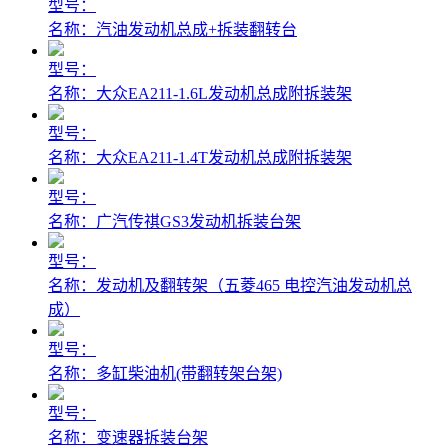
型号：
名称：
汽油发动机总成+拆装翻转台
型号：
名称：
大众EA211-1.6L发动机总成附拆装架
型号：
名称：
大众EA211-1.4T发动机总成附拆装架
型号：
名称：
广汽传祺GS3发动机拆装台架
型号：
名称：
发动机及翻转架（五菱465 电控汽油发动机总
成）
型号：
名称：
多缸柴油机(带翻转架台架)
型号：
名称：
变速器拆装台架