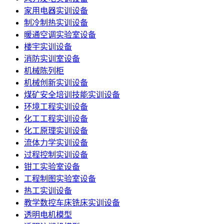
家用电器实训设备
制冷制热实训设备
暖通空调实验室设备
楼宇实训设备
消防实训室设备
机械陈列柜
机械创新实训设备
煤矿安全培训技能实训设备
环境工程实训设备
化工工程实训设备
化工原理实训设备
流体力学实训设备
过程控制实训设备
钳工实验室设备
工程制图实验室设备
热工实训设备
教学数控车床铣床实训设备
透明电机模型