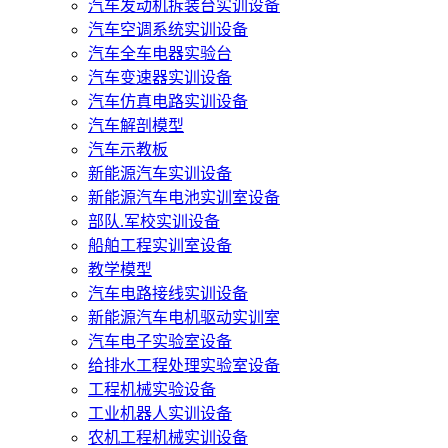
汽车发动机拆装台实训设备
汽车空调系统实训设备
汽车全车电器实验台
汽车变速器实训设备
汽车仿真电路实训设备
汽车解剖模型
汽车示教板
新能源汽车实训设备
新能源汽车电池实训室设备
部队.军校实训设备
船舶工程实训室设备
教学模型
汽车电路接线实训设备
新能源汽车电机驱动实训室
汽车电子实验室设备
给排水工程处理实验室设备
工程机械实验设备
工业机器人实训设备
农机工程机械实训设备