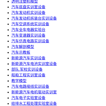
透明注塑机模型
汽车底盘实训室设备
汽车发动机实训设备
汽车发动机拆装台实训设备
汽车空调系统实训设备
汽车全车电器实验台
汽车变速器实训设备
汽车仿真电路实训设备
汽车解剖模型
汽车示教板
新能源汽车实训设备
新能源汽车电池实训室设备
部队.军校实训设备
船舶工程实训室设备
教学模型
汽车电路接线实训设备
新能源汽车电机驱动实训室
汽车电子实验室设备
给排水工程处理实验室设备