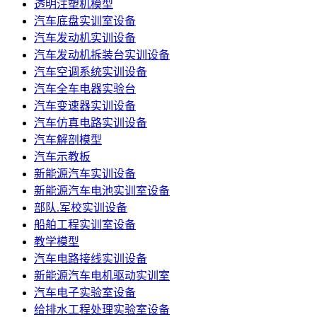
透明注塑机模型
汽车底盘实训室设备
汽车发动机实训设备
汽车发动机拆装台实训设备
汽车空调系统实训设备
汽车全车电器实验台
汽车变速器实训设备
汽车仿真电路实训设备
汽车解剖模型
汽车示教板
新能源汽车实训设备
新能源汽车电池实训室设备
部队.军校实训设备
船舶工程实训室设备
教学模型
汽车电路接线实训设备
新能源汽车电机驱动实训室
汽车电子实验室设备
给排水工程处理实验室设备