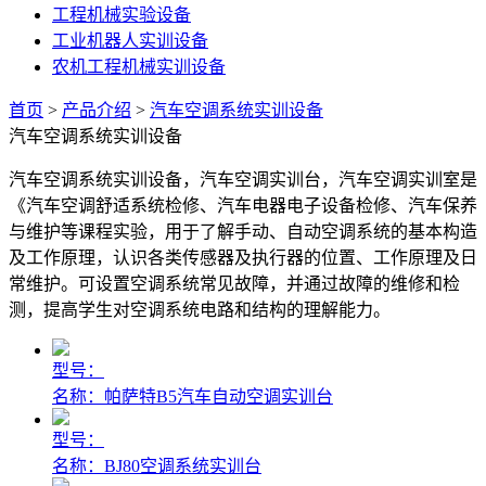
工程机械实验设备
工业机器人实训设备
农机工程机械实训设备
首页
>
产品介绍
>
汽车空调系统实训设备
汽车空调系统实训设备
汽车空调系统实训设备，汽车空调实训台，汽车空调实训室是
《汽车空调舒适系统检修、汽车电器电子设备检修、汽车保养
与维护等课程实验，用于了解手动、自动空调系统的基本构造
及工作原理，认识各类传感器及执行器的位置、工作原理及日
常维护。可设置空调系统常见故障，并通过故障的维修和检
测，提高学生对空调系统电路和结构的理解能力。
型号：
名称：
帕萨特B5汽车自动空调实训台
型号：
名称：
BJ80空调系统实训台