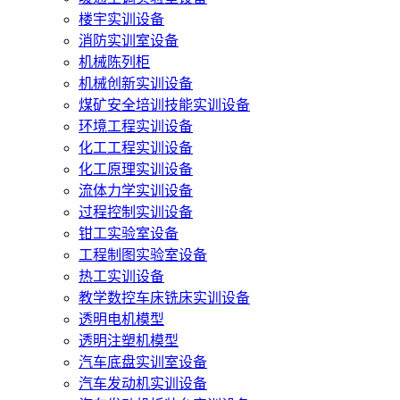
楼宇实训设备
消防实训室设备
机械陈列柜
机械创新实训设备
煤矿安全培训技能实训设备
环境工程实训设备
化工工程实训设备
化工原理实训设备
流体力学实训设备
过程控制实训设备
钳工实验室设备
工程制图实验室设备
热工实训设备
教学数控车床铣床实训设备
透明电机模型
透明注塑机模型
汽车底盘实训室设备
汽车发动机实训设备