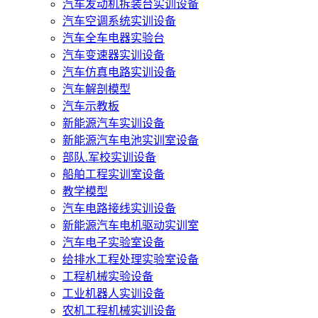
汽车发动机拆装台实训设备
汽车空调系统实训设备
汽车全车电器实验台
汽车变速器实训设备
汽车仿真电路实训设备
汽车解剖模型
汽车示教板
新能源汽车实训设备
新能源汽车电池实训室设备
部队.军校实训设备
船舶工程实训室设备
教学模型
汽车电路接线实训设备
新能源汽车电机驱动实训室
汽车电子实验室设备
给排水工程处理实验室设备
工程机械实验设备
工业机器人实训设备
农机工程机械实训设备