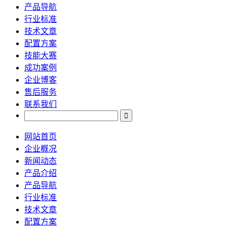
产品导航
行业标准
技术文章
配置方案
技能大赛
成功案例
企业博客
售后服务
联系我们
网站首页
企业概况
新闻动态
产品介绍
产品导航
行业标准
技术文章
配置方案