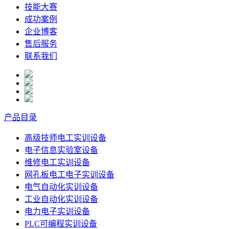
技能大赛
成功案例
企业博客
售后服务
联系我们
产品目录
高级技师电工实训设备
电子信息实验室设备
维修电工实训设备
网孔板电工电子实训设备
电气自动化实训设备
工业自动化实训设备
电力电子实训设备
PLC可编程实训设备