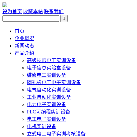
设为首页
收藏本站
联系我们
首页
企业概况
新闻动态
产品介绍
高级技师电工实训设备
电子信息实验室设备
维修电工实训设备
网孔板电工电子实训设备
电气自动化实训设备
工业自动化实训设备
电力电子实训设备
PLC可编程实训设备
电工电子实训设备
电机实训设备
立式电工电子实训考核设备