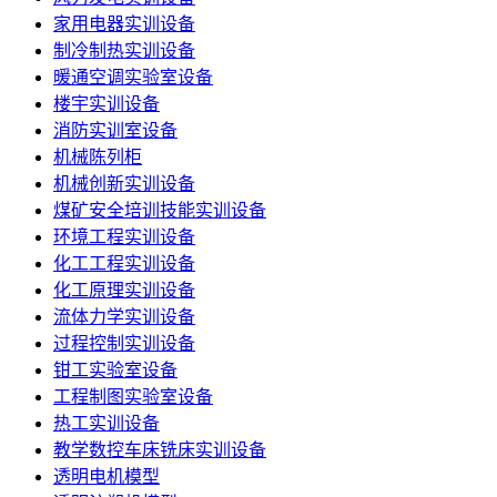
家用电器实训设备
制冷制热实训设备
暖通空调实验室设备
楼宇实训设备
消防实训室设备
机械陈列柜
机械创新实训设备
煤矿安全培训技能实训设备
环境工程实训设备
化工工程实训设备
化工原理实训设备
流体力学实训设备
过程控制实训设备
钳工实验室设备
工程制图实验室设备
热工实训设备
教学数控车床铣床实训设备
透明电机模型