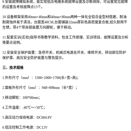
9.
安装故障模拟系统，能实现低压电路系统故障设置及诊断排除，可设置常见故障
的设置及考核故障点15个。
10.
设备框架采用40mm×40mm和40mm×80mm两种一体化全铝合金型材搭建，耐油
耐腐蚀并易于清洁，台面宽40CM,台面铺装32mm厚彩色高密度复合板,经久耐用不
生锈，带4个带自锁装置万向脚轮，便于移动。
11.
配套实训(实验)指导书等教学资料，包含工作原理、实训项目、故障设置及分析
等要点说明。
12.
安装安全保护装置：急停开关、机械式电源总开关、维修开关、转动部位防护
保护罩、高压安全防护装置与警告提示。
三、技术规格
1.
外形尺寸（mm）：1500×1000×1700(长×宽×高)；
2.
面板外形尺寸（mm）：948×898mm（长*宽）；
3.
移动脚轮：100*60mm；
4.
工作温度：-40℃～+50℃；
5.
高压动力母线电源：DC604.8V
6.
低压控制工作电源：DC12V