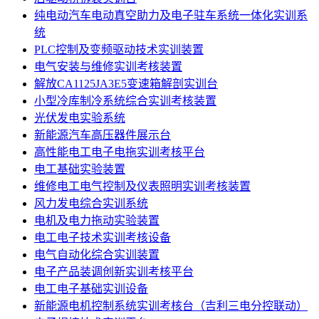
纯电动汽车电动真空助力及电子驻车系统一体化实训系
统
PLC控制及变频驱动技术实训装置
电气安装与维修实训考核装置
解放CA1125JA3E5变速箱解剖实训台
小型冷库制冷系统综合实训考核装置
光伏发电实验系统
新能源汽车高压器件展示台
高性能电工电子电拖实训考核平台
电工基础实验装置
维修电工电气控制及仪表照明实训考核装置
风力发电综合实训系统
电机及电力拖动实验装置
电工电子技术实训考核设备
电气自动化综合实训装置
电子产品装调创新实训考核平台
电工电子基础实训设备
新能源电机控制系统实训考核台（吉利三电分控联动）