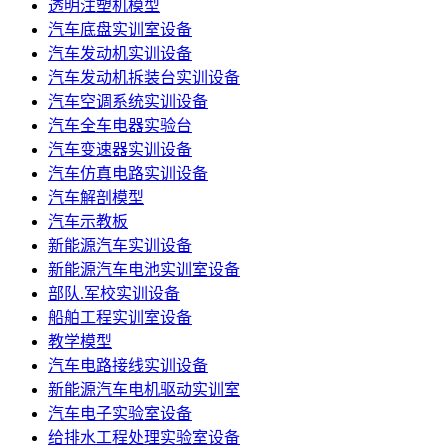
透明注塑机模型
汽车底盘实训室设备
汽车发动机实训设备
汽车发动机拆装台实训设备
汽车空调系统实训设备
汽车全车电器实验台
汽车变速器实训设备
汽车仿真电路实训设备
汽车解剖模型
汽车示教板
新能源汽车实训设备
新能源汽车电池实训室设备
部队.军校实训设备
船舶工程实训室设备
教学模型
汽车电路接线实训设备
新能源汽车电机驱动实训室
汽车电子实验室设备
给排水工程处理实验室设备