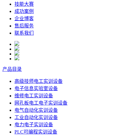
技能大赛
成功案例
企业博客
售后服务
联系我们
产品目录
高级技师电工实训设备
电子信息实验室设备
维修电工实训设备
网孔板电工电子实训设备
电气自动化实训设备
工业自动化实训设备
电力电子实训设备
PLC可编程实训设备