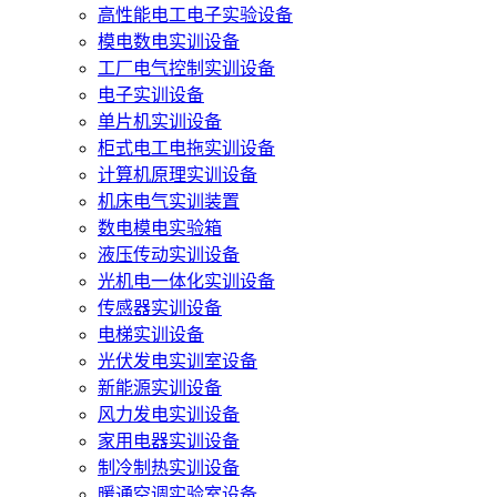
高性能电工电子实验设备
模电数电实训设备
工厂电气控制实训设备
电子实训设备
单片机实训设备
柜式电工电拖实训设备
计算机原理实训设备
机床电气实训装置
数电模电实验箱
液压传动实训设备
光机电一体化实训设备
传感器实训设备
电梯实训设备
光伏发电实训室设备
新能源实训设备
风力发电实训设备
家用电器实训设备
制冷制热实训设备
暖通空调实验室设备